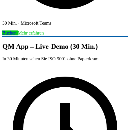
30 Min.
·
Microsoft Teams
Buchen
Mehr erfahren
QM App – Live-Demo (30 Min.)
In 30 Minuten sehen Sie ISO 9001 ohne Papierkram