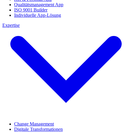
Qualitätsmanagement App
ISO 9001 Builder
Individuelle App-Lösung
Expertise
Change Management
Digitale Transformationen