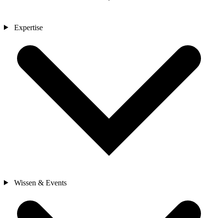
Expertise
Wissen & Events