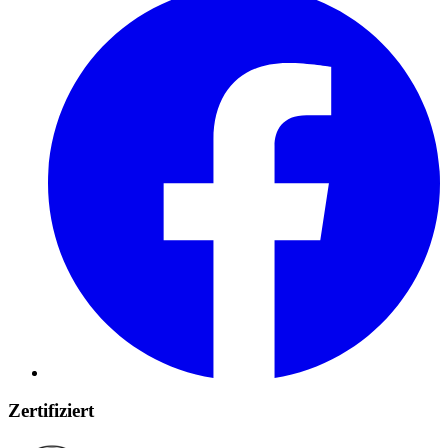
Zertifiziert