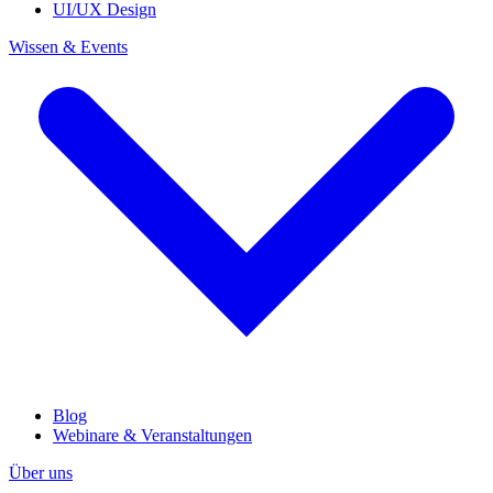
UI/UX Design
Wissen & Events
Blog
Webinare & Veranstaltungen
Über uns