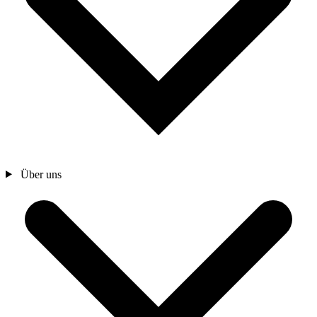
Über uns