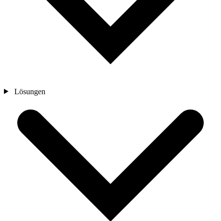
Lösungen