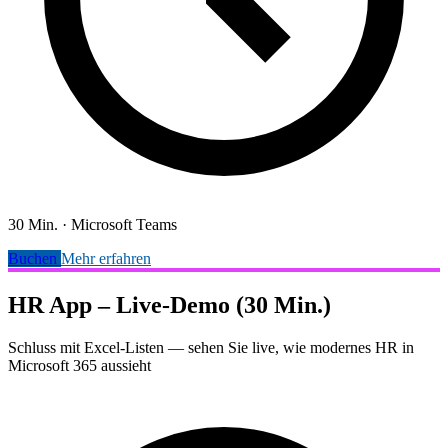
30 Min.
·
Microsoft Teams
Buchen
Mehr erfahren
HR App – Live-Demo (30 Min.)
Schluss mit Excel-Listen — sehen Sie live, wie modernes HR in
Microsoft 365 aussieht