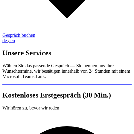
Gespräch buchen
de
/
en
Unsere Services
Wählen Sie das passende Gespräch — Sie nennen uns Ihre
Wunschtermine, wir bestätigen innerhalb von 24 Stunden mit einem
Microsoft-Teams-Link.
Kostenloses Erstgespräch (30 Min.)
Wir hören zu, bevor wir reden