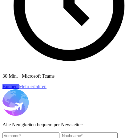
30 Min.
·
Microsoft Teams
Buchen
Mehr erfahren
Alle Neuigkeiten bequem per Newsletter: