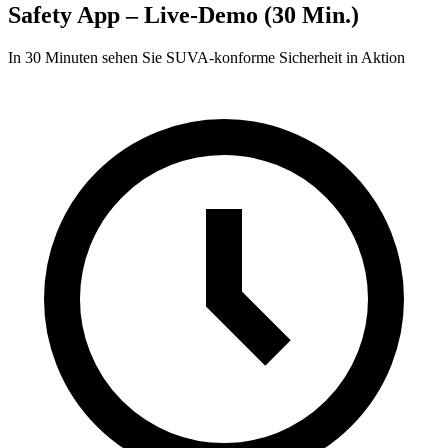
Safety App – Live-Demo (30 Min.)
In 30 Minuten sehen Sie SUVA-konforme Sicherheit in Aktion