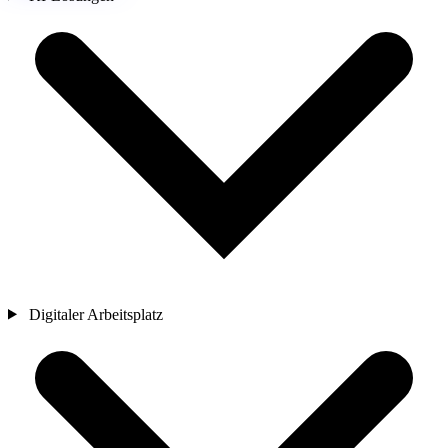
Digitaler Arbeitsplatz