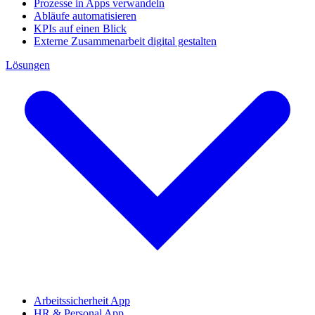
Prozesse in Apps verwandeln
Abläufe automatisieren
KPIs auf einen Blick
Externe Zusammenarbeit digital gestalten
Lösungen
Arbeitssicherheit App
HR & Personal App