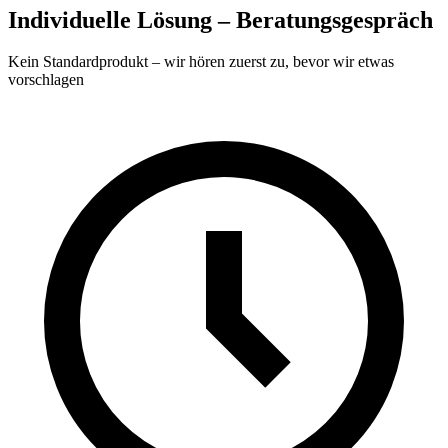
Individuelle Lösung – Beratungsgespräch
Kein Standardprodukt – wir hören zuerst zu, bevor wir etwas
vorschlagen