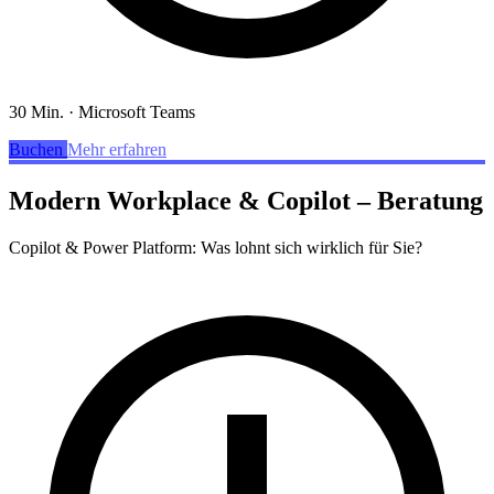
30 Min.
·
Microsoft Teams
Buchen
Mehr erfahren
Modern Workplace & Copilot – Beratung
Copilot & Power Platform: Was lohnt sich wirklich für Sie?