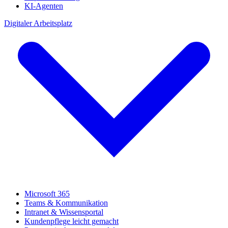
KI-Agenten
Digitaler Arbeitsplatz
Microsoft 365
Teams & Kommunikation
Intranet & Wissensportal
Kundenpflege leicht gemacht