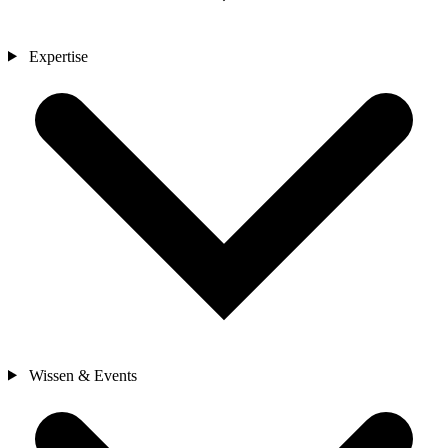
Expertise
Wissen & Events