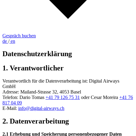
Gespräch buchen
de
/
en
Datenschutzerklärung
1. Verantwortlicher
Verantwortlich für die Datenverarbeitung ist: Digital Airways
GmbH
Adresse: Mailand-Strasse 32, 4053 Basel
Telefon: Dario Tomas
+41 79 126 75 31
oder Cesar Moreira
+41 76
817 04 09
E-Mail:
info@digital-airways.ch
2. Datenverarbeitung
2.1 Erhebung und Speicherung personenbezogener Daten