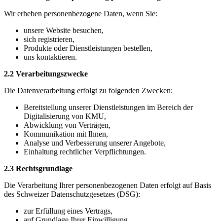
Wir erheben personenbezogene Daten, wenn Sie:
unsere Website besuchen,
sich registrieren,
Produkte oder Dienstleistungen bestellen,
uns kontaktieren.
2.2 Verarbeitungszwecke
Die Datenverarbeitung erfolgt zu folgenden Zwecken:
Bereitstellung unserer Dienstleistungen im Bereich der
Digitalisierung von KMU,
Abwicklung von Verträgen,
Kommunikation mit Ihnen,
Analyse und Verbesserung unserer Angebote,
Einhaltung rechtlicher Verpflichtungen.
2.3 Rechtsgrundlage
Die Verarbeitung Ihrer personenbezogenen Daten erfolgt auf Basis
des Schweizer Datenschutzgesetzes (DSG):
zur Erfüllung eines Vertrags,
auf Grundlage Ihrer Einwilligung,