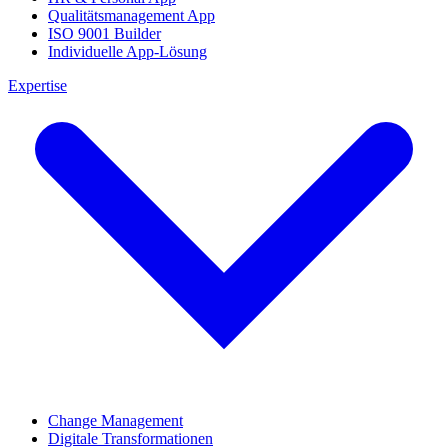
Qualitätsmanagement App
ISO 9001 Builder
Individuelle App-Lösung
Expertise
Change Management
Digitale Transformationen