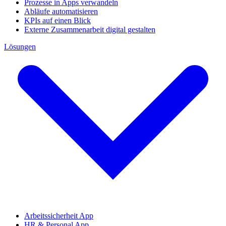
Prozesse in Apps verwandeln
Abläufe automatisieren
KPIs auf einen Blick
Externe Zusammenarbeit digital gestalten
Lösungen
Arbeitssicherheit App
HR & Personal App