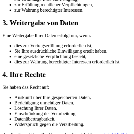
zur Erfüllung rechtlicher Verpflichtungen,
zur Wahrung berechtigter Interessen.
3. Weitergabe von Daten
Eine Weitergabe Ihrer Daten erfolgt nur, wenn:
dies zur Vertragserfüllung erforderlich ist,
Sie Ihre ausdrückliche Einwilligung erteilt haben,
eine gesetzliche Verpflichtung besteht,
dies zur Wahrung berechtigter Interessen erforderlich ist.
4. Ihre Rechte
Sie haben das Recht auf:
Auskunft über Ihre gespeicherten Daten,
Berichtigung unrichtiger Daten,
Löschung Ihrer Daten,
Einschränkung der Verarbeitung,
Datenübertragbarkeit,
Widerspruch gegen die Verarbeitung.