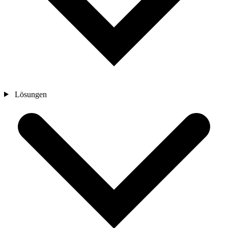
Lösungen