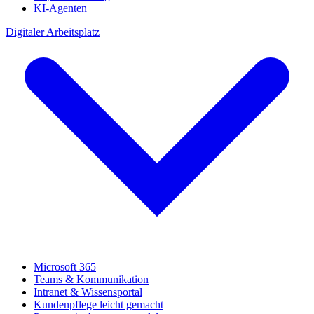
KI-Agenten
Digitaler Arbeitsplatz
Microsoft 365
Teams & Kommunikation
Intranet & Wissensportal
Kundenpflege leicht gemacht