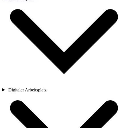
Digitaler Arbeitsplatz