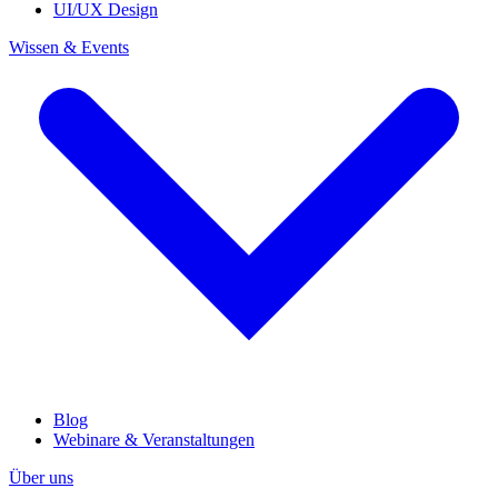
UI/UX Design
Wissen & Events
Blog
Webinare & Veranstaltungen
Über uns