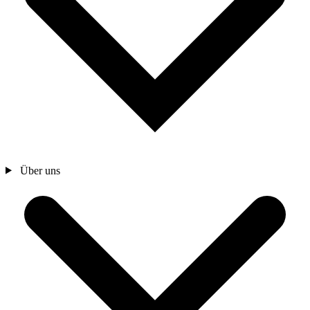
Über uns