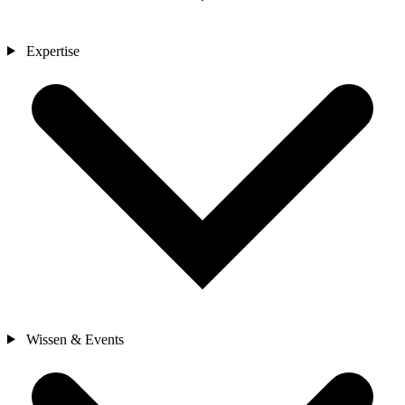
Expertise
Wissen & Events