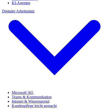
KI-Agenten
Digitaler Arbeitsplatz
Microsoft 365
Teams & Kommunikation
Intranet & Wissensportal
Kundenpflege leicht gemacht