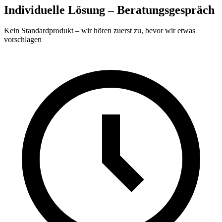
Individuelle Lösung – Beratungsgespräch
Kein Standardprodukt – wir hören zuerst zu, bevor wir etwas
vorschlagen