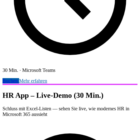
30 Min.
·
Microsoft Teams
Buchen
Mehr erfahren
HR App – Live-Demo (30 Min.)
Schluss mit Excel-Listen — sehen Sie live, wie modernes HR in
Microsoft 365 aussieht