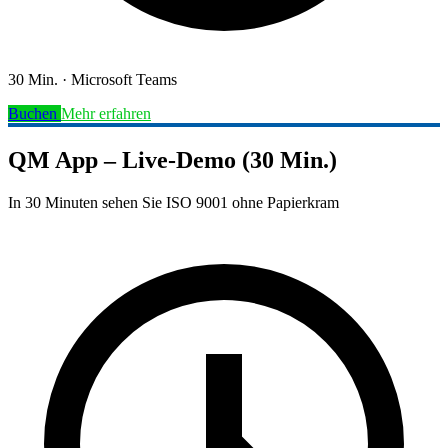
30 Min.
·
Microsoft Teams
Buchen
Mehr erfahren
QM App – Live-Demo (30 Min.)
In 30 Minuten sehen Sie ISO 9001 ohne Papierkram