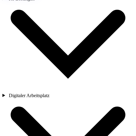
Digitaler Arbeitsplatz