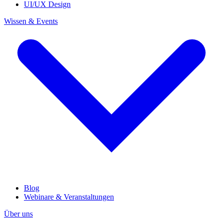
UI/UX Design
Wissen & Events
Blog
Webinare & Veranstaltungen
Über uns