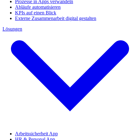
Prozesse in Apps verwandeln
Abläufe automatisieren
KPIs auf einen Blick
Externe Zusammenarbeit digital gestalten
Lösungen
Arbeitssicherheit App
HR & Personal App