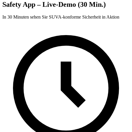
Safety App – Live-Demo (30 Min.)
In 30 Minuten sehen Sie SUVA-konforme Sicherheit in Aktion