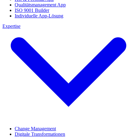
Qualitätsmanagement App
ISO 9001 Builder
Individuelle App-Lösung
Expertise
Change Management
Digitale Transformationen