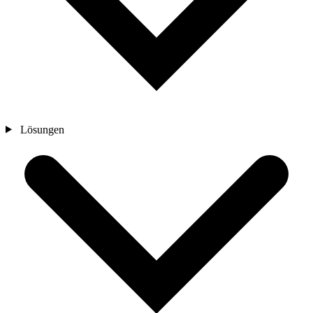
Lösungen