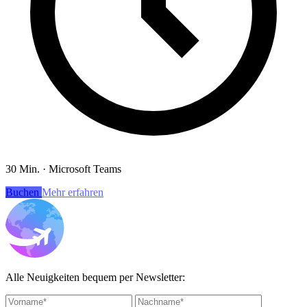
30 Min.
·
Microsoft Teams
Buchen
Mehr erfahren
Alle Neuigkeiten bequem per Newsletter: