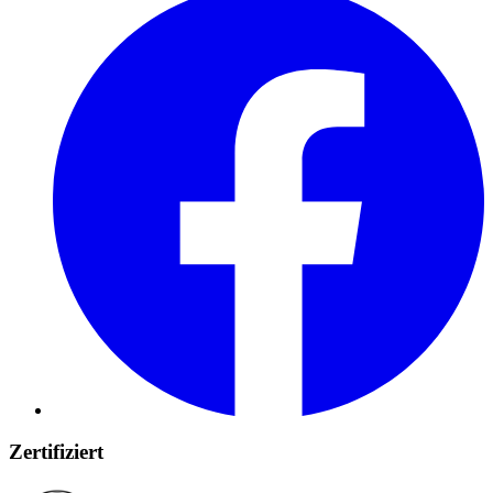
Zertifiziert