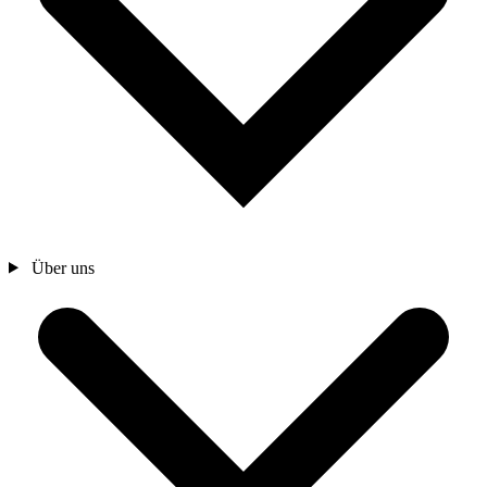
Über uns