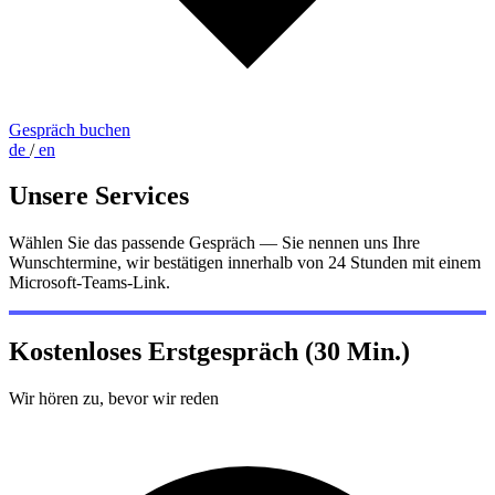
Gespräch buchen
de
/
en
Unsere Services
Wählen Sie das passende Gespräch — Sie nennen uns Ihre
Wunschtermine, wir bestätigen innerhalb von 24 Stunden mit einem
Microsoft-Teams-Link.
Kostenloses Erstgespräch (30 Min.)
Wir hören zu, bevor wir reden