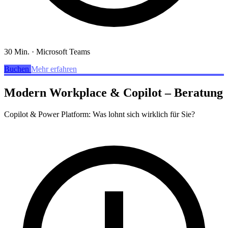
30 Min.
·
Microsoft Teams
Buchen
Mehr erfahren
Modern Workplace & Copilot – Beratung
Copilot & Power Platform: Was lohnt sich wirklich für Sie?